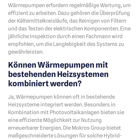
Wärmepumpen erfordern regelmäßige Wartung, um
effizient zu arbeiten. Dazu gehören die Überprüfung
der Kältemittelkreisläufe, das Reinigen von Filtern
und das Testen der elektrischen Komponenten. Eine
jährliche Inspektion durch einen Fachmann wird
empfohlen, um die Langlebigkeit des Systems zu
gewährleisten.
Können Wärmepumpen mit
bestehenden Heizsystemen
kombiniert werden?
Ja, Wärmepumpen können oft in bestehende
Heizsysteme integriert werden. Besonders in
Kombination mit Photovoltaikanlagen bieten sie
eine effiziente Möglichkeit zur Nutzung
erneuerbarer Energien. Die Mokros Group bietet
maßgeschneiderte Lösungen für solche Hybrid-