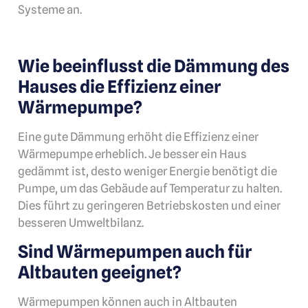
Systeme an.
Wie beeinflusst die Dämmung des
Hauses die Effizienz einer
Wärmepumpe?
Eine gute Dämmung erhöht die Effizienz einer
Wärmepumpe erheblich. Je besser ein Haus
gedämmt ist, desto weniger Energie benötigt die
Pumpe, um das Gebäude auf Temperatur zu halten.
Dies führt zu geringeren Betriebskosten und einer
besseren Umweltbilanz.
Sind Wärmepumpen auch für
Altbauten geeignet?
Wärmepumpen können auch in Altbauten