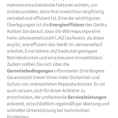
mehrere entscheidende Faktoren achten, um
sicherzustellen, dass Ihre Investition langfristig
rentabel und effizient ist. Eine der wichtigsten
Überlegungen ist die
Energieeffizienz
des Geräts.
Achten Sie darauf, dass die Wärmepumpe eine
hohe Jahresarbeitszahl (JAZ) aufweist, da diese
angibt, wie effizient das Gerät im Jahresverlauf
arbeitet. Eine höhere JAZ bedeutet geringere
Betriebskosten und eine bessere Umweltbilanz.
Zudem sollten Sie sich über die
Garantiebedingungen
informieren. Eine längere
Garantiezeit bietet Ihnen mehr Sicherheit und
Schutz vor unerwarteten Reparaturkosten. Es ist
auch ratsam, sich für einen Anbieter zu
entscheiden, der umfassende
Serviceleistungen
anbietet, einschließlich regelmäßiger Wartung und
schneller Unterstützung bei technischen
Problemen.