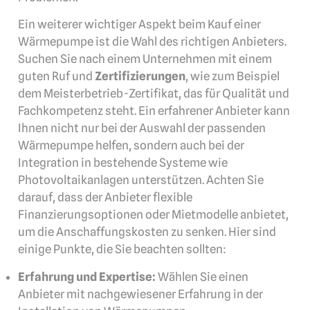
Ein weiterer wichtiger Aspekt beim Kauf einer
Wärmepumpe ist die Wahl des richtigen Anbieters.
Suchen Sie nach einem Unternehmen mit einem
guten Ruf und
Zertifizierungen
, wie zum Beispiel
dem Meisterbetrieb-Zertifikat, das für Qualität und
Fachkompetenz steht. Ein erfahrener Anbieter kann
Ihnen nicht nur bei der Auswahl der passenden
Wärmepumpe helfen, sondern auch bei der
Integration in bestehende Systeme wie
Photovoltaikanlagen unterstützen. Achten Sie
darauf, dass der Anbieter flexible
Finanzierungsoptionen oder Mietmodelle anbietet,
um die Anschaffungskosten zu senken. Hier sind
einige Punkte, die Sie beachten sollten:
Erfahrung und Expertise:
Wählen Sie einen
Anbieter mit nachgewiesener Erfahrung in der