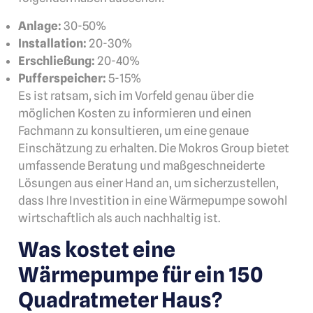
Anlage:
30-50%
Installation:
20-30%
Erschließung:
20-40%
Pufferspeicher:
5-15%
Es ist ratsam, sich im Vorfeld genau über die
möglichen Kosten zu informieren und einen
Fachmann zu konsultieren, um eine genaue
Einschätzung zu erhalten. Die Mokros Group bietet
umfassende Beratung und maßgeschneiderte
Lösungen aus einer Hand an, um sicherzustellen,
dass Ihre Investition in eine Wärmepumpe sowohl
wirtschaftlich als auch nachhaltig ist.
Was kostet eine
Wärmepumpe für ein 150
Quadratmeter Haus?