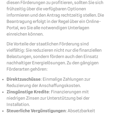
diesen Förderungen zu profitieren, sollten Sie sich
frühzeitig über die verfügbaren Optionen
informieren und den Antrag rechtzeitig stellen. Die
Beantragung erfolgt in der Regel über ein Online-
Portal, wo Sie alle notwendigen Unterlagen
einreichen können.
Die Vorteile der staatlichen Förderung sind
vielfältig: Sie reduzieren nicht nur die finanziellen
Belastungen, sondern fördern auch den Einsatz
nachhaltiger Energielösungen. Zu den gängigen
Förderarten gehören:
Direktzuschüsse
: Einmalige Zahlungen zur
Reduzierung der Anschaffungskosten.
Zinsgünstige Kredite
: Finanzierungen mit
niedrigen Zinsen zur Unterstützung bei der
Installation.
Steuerliche Vergünstigungen
: Absetzbarkeit