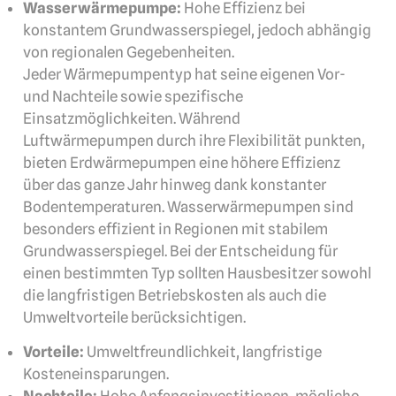
Wasserwärmepumpe:
Hohe Effizienz bei
konstantem Grundwasserspiegel, jedoch abhängig
von regionalen Gegebenheiten.
Jeder Wärmepumpentyp hat seine eigenen Vor-
und Nachteile sowie spezifische
Einsatzmöglichkeiten. Während
Luftwärmepumpen durch ihre Flexibilität punkten,
bieten Erdwärmepumpen eine höhere Effizienz
über das ganze Jahr hinweg dank konstanter
Bodentemperaturen. Wasserwärmepumpen sind
besonders effizient in Regionen mit stabilem
Grundwasserspiegel. Bei der Entscheidung für
einen bestimmten Typ sollten Hausbesitzer sowohl
die langfristigen Betriebskosten als auch die
Umweltvorteile berücksichtigen.
Vorteile:
Umweltfreundlichkeit, langfristige
Kosteneinsparungen.