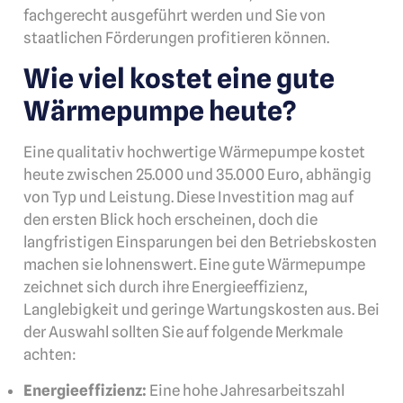
fachgerecht ausgeführt werden und Sie von
staatlichen Förderungen profitieren können.
Wie viel kostet eine gute
Wärmepumpe heute?
Eine qualitativ hochwertige Wärmepumpe kostet
heute zwischen 25.000 und 35.000 Euro, abhängig
von Typ und Leistung. Diese Investition mag auf
den ersten Blick hoch erscheinen, doch die
langfristigen Einsparungen bei den Betriebskosten
machen sie lohnenswert. Eine gute Wärmepumpe
zeichnet sich durch ihre Energieeffizienz,
Langlebigkeit und geringe Wartungskosten aus. Bei
der Auswahl sollten Sie auf folgende Merkmale
achten:
Energieeffizienz:
Eine hohe Jahresarbeitszahl