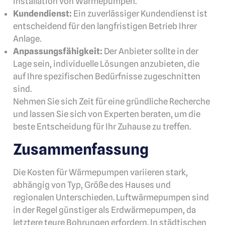
Installation von Wärmepumpen.
Kundendienst:
Ein zuverlässiger Kundendienst ist
entscheidend für den langfristigen Betrieb Ihrer
Anlage.
Anpassungsfähigkeit:
Der Anbieter sollte in der
Lage sein, individuelle Lösungen anzubieten, die
auf Ihre spezifischen Bedürfnisse zugeschnitten
sind.
Nehmen Sie sich Zeit für eine gründliche Recherche
und lassen Sie sich von Experten beraten, um die
beste Entscheidung für Ihr Zuhause zu treffen.
Zusammenfassung
Die Kosten für Wärmepumpen variieren stark,
abhängig von Typ, Größe des Hauses und
regionalen Unterschieden. Luftwärmepumpen sind
in der Regel günstiger als Erdwärmepumpen, da
letztere teure Bohrungen erfordern. In städtischen