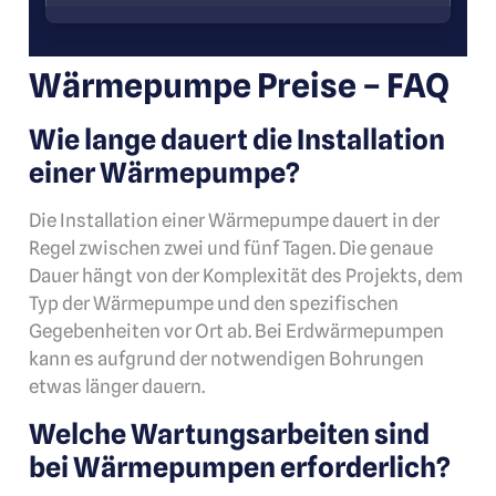
Wärmepumpe Preise –
FAQ
Wie lange dauert die Installation
einer Wärmepumpe?
Die Installation einer Wärmepumpe dauert in der
Regel zwischen zwei und fünf Tagen. Die genaue
Dauer hängt von der Komplexität des Projekts, dem
Typ der Wärmepumpe und den spezifischen
Gegebenheiten vor Ort ab. Bei Erdwärmepumpen
kann es aufgrund der notwendigen Bohrungen
etwas länger dauern.
Welche Wartungsarbeiten sind
bei Wärmepumpen erforderlich?