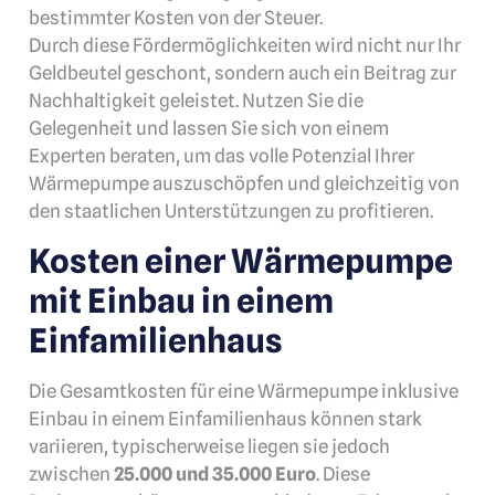
bestimmter Kosten von der Steuer.
Durch diese Fördermöglichkeiten wird nicht nur Ihr
Geldbeutel geschont, sondern auch ein Beitrag zur
Nachhaltigkeit geleistet. Nutzen Sie die
Gelegenheit und lassen Sie sich von einem
Experten beraten, um das volle Potenzial Ihrer
Wärmepumpe auszuschöpfen und gleichzeitig von
den staatlichen Unterstützungen zu profitieren.
Kosten einer Wärmepumpe
mit Einbau in einem
Einfamilienhaus
Die Gesamtkosten für eine Wärmepumpe inklusive
Einbau in einem Einfamilienhaus können stark
variieren, typischerweise liegen sie jedoch
zwischen
25.000 und 35.000 Euro
. Diese