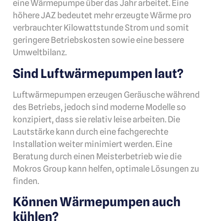
eine Wärmepumpe über das Jahr arbeitet. Eine
höhere JAZ bedeutet mehr erzeugte Wärme pro
verbrauchter Kilowattstunde Strom und somit
geringere Betriebskosten sowie eine bessere
Umweltbilanz.
Sind Luftwärmepumpen laut?
Luftwärmepumpen erzeugen Geräusche während
des Betriebs, jedoch sind moderne Modelle so
konzipiert, dass sie relativ leise arbeiten. Die
Lautstärke kann durch eine fachgerechte
Installation weiter minimiert werden. Eine
Beratung durch einen Meisterbetrieb wie die
Mokros Group kann helfen, optimale Lösungen zu
finden.
Können Wärmepumpen auch
kühlen?