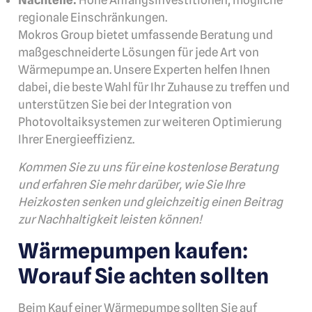
Nachteile:
Hohe Anfangsinvestitionen, mögliche
regionale Einschränkungen.
Mokros Group bietet umfassende Beratung und
maßgeschneiderte Lösungen für jede Art von
Wärmepumpe an. Unsere Experten helfen Ihnen
dabei, die beste Wahl für Ihr Zuhause zu treffen und
unterstützen Sie bei der Integration von
Photovoltaiksystemen zur weiteren Optimierung
Ihrer Energieeffizienz.
Kommen Sie zu uns für eine kostenlose Beratung
und erfahren Sie mehr darüber, wie Sie Ihre
Heizkosten senken und gleichzeitig einen Beitrag
zur Nachhaltigkeit leisten können!
Wärmepumpen kaufen:
Worauf Sie achten sollten
Beim Kauf einer Wärmepumpe sollten Sie auf