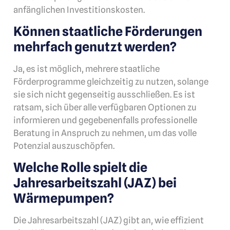
anfänglichen Investitionskosten.
Können staatliche Förderungen
mehrfach genutzt werden?
Ja, es ist möglich, mehrere staatliche
Förderprogramme gleichzeitig zu nutzen, solange
sie sich nicht gegenseitig ausschließen. Es ist
ratsam, sich über alle verfügbaren Optionen zu
informieren und gegebenenfalls professionelle
Beratung in Anspruch zu nehmen, um das volle
Potenzial auszuschöpfen.
Welche Rolle spielt die
Jahresarbeitszahl (JAZ) bei
Wärmepumpen?
Die Jahresarbeitszahl (JAZ) gibt an, wie effizient