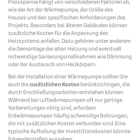
Preisspanne hängt von verschiedenen Faktoren ab,
wie der Art der Wärmepumpe, der Größe des
Hauses und den spezifischen Anforderungen des
Projekts. Besonders bei älteren Gebäuden können
zusätzliche Kosten für die Anpassung des
Heizsystems anfallen. Dazu gehören unter anderem
die Demontage der alten Heizung und eventuell
notwendige Sanierungsmaßnahmen wie Dämmung
oder der Austausch von Heizkörpern.
Bei der Installation einer Wärmepumpe sollten Sie
auch die
zusätzlichen Kosten
berücksichtigen, die
durch Erschließungsarbeiten entstehen können.
Während bei Luftwärmepumpen oft nur geringe
Vorbereitungen nötig sind, erfordern
Erdwärmepumpen häufig aufwendige Bohrungen,
die mit zusätzlichen Kosten verbunden sind. Eine
typische Aufteilung der Investitionskosten könnte
folgendermaßen aussehen: